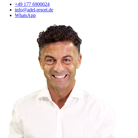
+49 177 6900024
info@adel-resort.de
WhatsApp