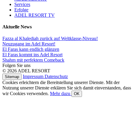
Services
Erfolge
ADEL RESORT TV
Aktuelle News
Fazza al Khalediah zurück auf Weltklasse-Niveau!
Neuzugang im Adel Resort!
El Faras kann endlich glänzen
El Faras kommt ins Adel Resort
Shahm mit perfektem Comeback
Folgen Sie uns
© 2026 ADEL RESORT
Impressum
Datenschutz
Sitemap
Cookies erleichtern die Bereitstellung unserer Dienste. Mit der
Nutzung unserer Dienste erklären Sie sich damit einverstanden, dass
wir Cookies verwenden.
Mehr dazu
OK