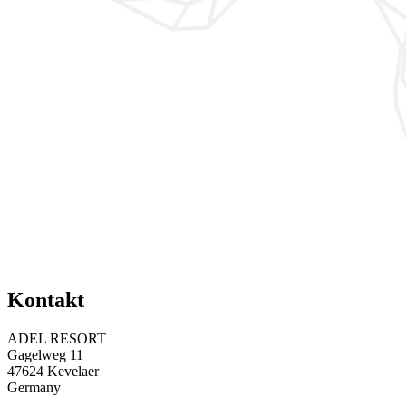
Kontakt
ADEL RESORT
Gagelweg 11
47624 Kevelaer
Germany