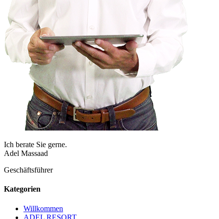
Ich berate Sie gerne.
Adel Massaad
Geschäftsführer
Kategorien
Willkommen
ADEL RESORT