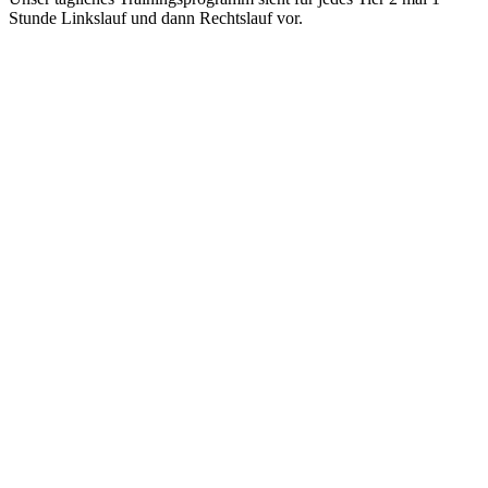
Stunde Linkslauf und dann Rechtslauf vor.