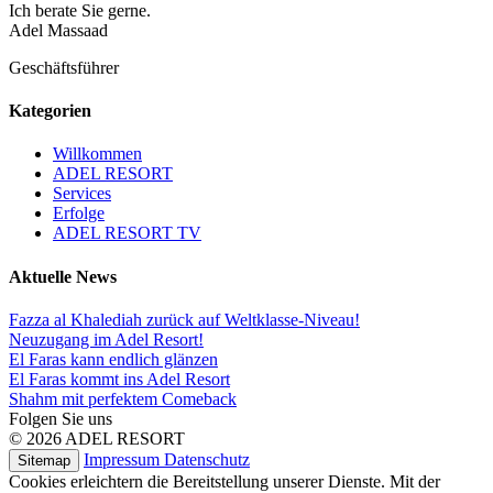
Ich berate Sie gerne.
Adel Massaad
Geschäftsführer
Kategorien
Willkommen
ADEL RESORT
Services
Erfolge
ADEL RESORT TV
Aktuelle News
Fazza al Khalediah zurück auf Weltklasse-Niveau!
Neuzugang im Adel Resort!
El Faras kann endlich glänzen
El Faras kommt ins Adel Resort
Shahm mit perfektem Comeback
Folgen Sie uns
© 2026 ADEL RESORT
Impressum
Datenschutz
Sitemap
Cookies erleichtern die Bereitstellung unserer Dienste. Mit der