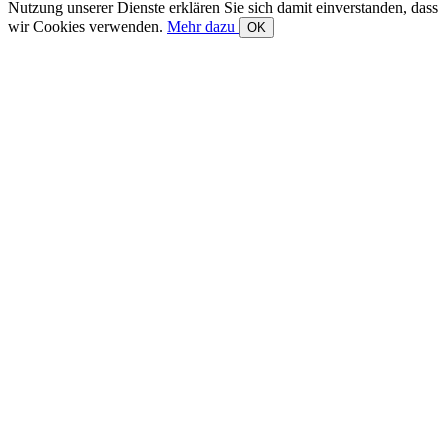
Nutzung unserer Dienste erklären Sie sich damit einverstanden, dass
wir Cookies verwenden.
Mehr dazu
OK