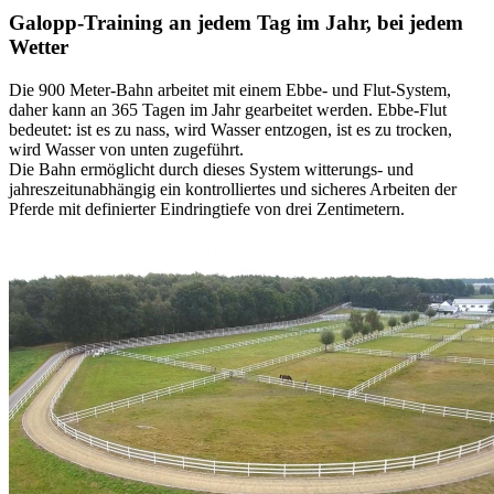
Galopp-Training an jedem Tag im Jahr, bei jedem
Wetter
Die 900 Meter-Bahn arbeitet mit einem Ebbe- und Flut-System,
daher kann an 365 Tagen im Jahr gearbeitet werden. Ebbe-Flut
bedeutet: ist es zu nass, wird Wasser entzogen, ist es zu trocken,
wird Wasser von unten zugeführt.
Die Bahn ermöglicht durch dieses System witterungs- und
jahreszeitunabhängig ein kontrolliertes und sicheres Arbeiten der
Pferde mit definierter Eindringtiefe von drei Zentimetern.