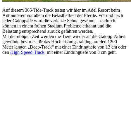
Auf diesem 365-Tide-Track testen wir hier im Adel Resort beim
Antrainieren vor allem die Belastbarkeit der Pferde. Vor und nach
jeder Galoppade wird die verletzte Sehne gescannt – dadurch
können in einem frühen Stadium Probleme erkannt und die
Belastung entsprechend zurück gefahren werden.
Mit der nötigen Zeit werden die Tiere wieder an die Galopp-Arbeit
gewöhnt, bevor es für das Hochleistungstraining auf den 1200
Meter langen „Deep-Track“ mit einer Eindringtiefe von 13 cm oder
den
High-Speed-Track
, mit einer Eindringtiefe von 8 cm geht.