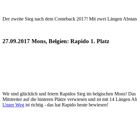
Der zweite Sieg nach dem Comeback 2017! Mit zwei Längen Abstand 
27.09.2017 Mons, Belgien: Rapido 1. Platz
Wir sind glücklich und feiern Rapidos Sieg im belgischen Mons! Das
Mitstreiter auf die hinteren Plätze verwiesen und ist mit 14 Läng
Unser Weg
ist richtig - das hat Rapido heute bewiesen!