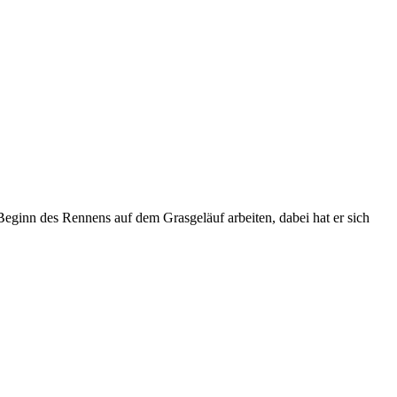
Beginn des Rennens auf dem Grasgeläuf arbeiten, dabei hat er sich