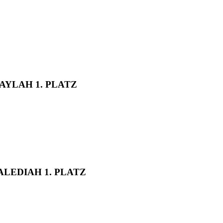
AYLAH 1. PLATZ
HALEDIAH 1. PLATZ