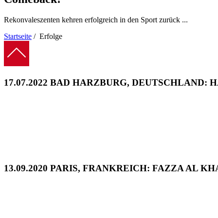
Rekonvaleszenten kehren erfolgreich in den Sport zurück ...
Startseite
/
Erfolge
Pfadnavigation
17.07.2022 BAD HARZBURG, DEUTSCHLAND: H
13.09.2020 PARIS, FRANKREICH: FAZZA AL K